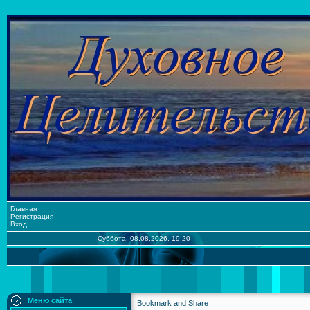
Главная
Регистрация
Вход
Суббота, 08.08.2026, 19:20
Меню сайта