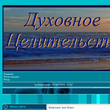
Главная
Регистрация
Вход
Понедельник, 10.08.2026, 11:37
Меню сайта