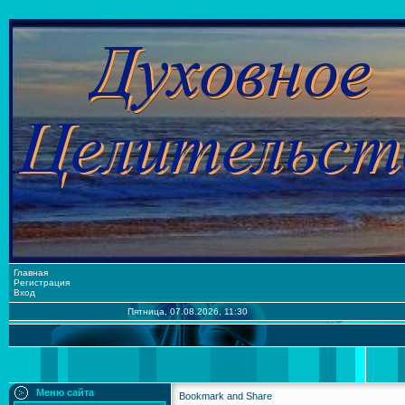
Главная
Регистрация
Вход
Пятница, 07.08.2026, 11:30
Меню сайта