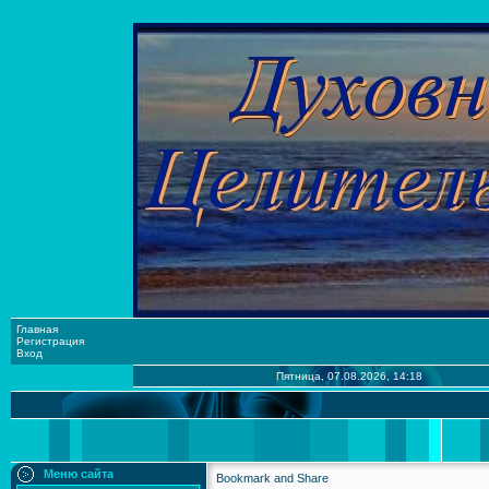
Главная
Регистрация
Вход
Пятница, 07.08.2026, 14:18
Меню сайта