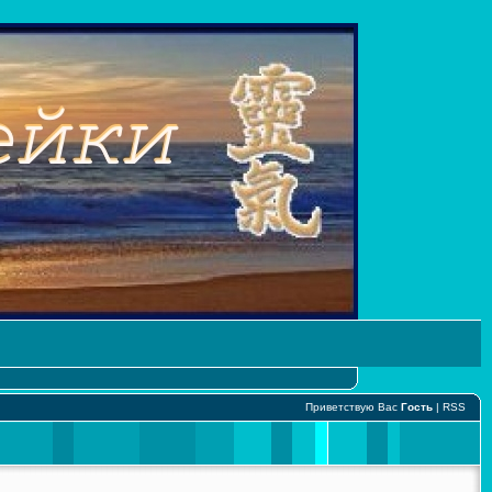
Приветствую Вас
Гость
|
RSS