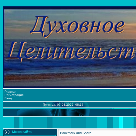
Главная
Регистрация
Вход
Пятница, 07.08.2026, 08:17
Меню сайта