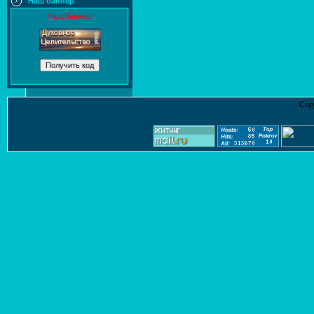
Наш баннер
Наш баннер:
Cop