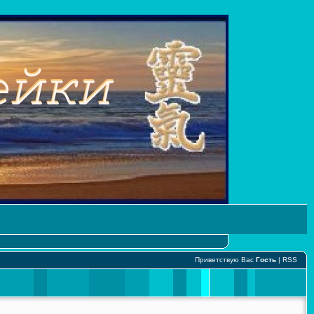
Приветствую Вас
Гость
|
RSS