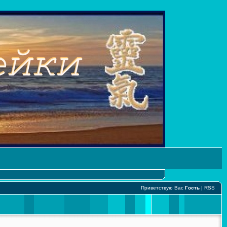
Приветствую Вас
Гость
|
RSS