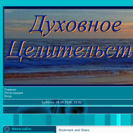
Главная
Регистрация
Вход
Суббота, 08.08.2026, 13:31
Меню сайта