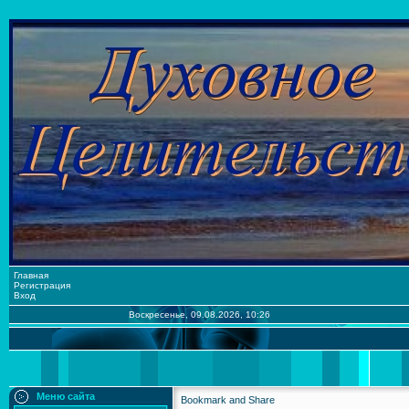
Главная
Регистрация
Вход
Воскресенье, 09.08.2026, 10:26
Меню сайта