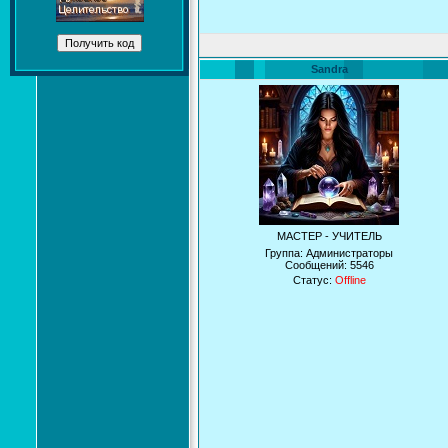
Sandra
МАСТЕР - УЧИТЕЛЬ
Группа: Администраторы
Сообщений:
5546
Статус:
Offline