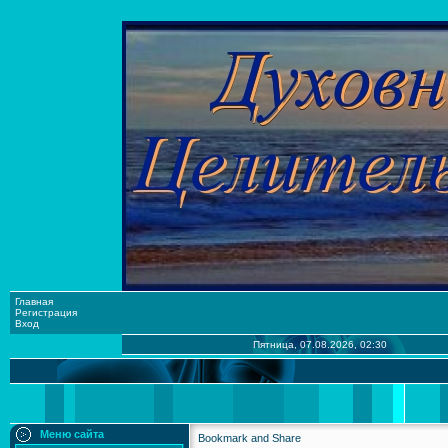
Главная
Регистрация
Вход
Пятница, 07.08.2026, 02:30
Меню сайта