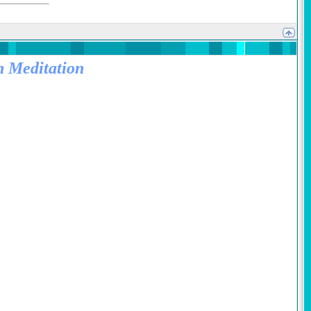
n Meditation