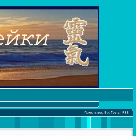
Приветствую Вас
Гость
|
RSS