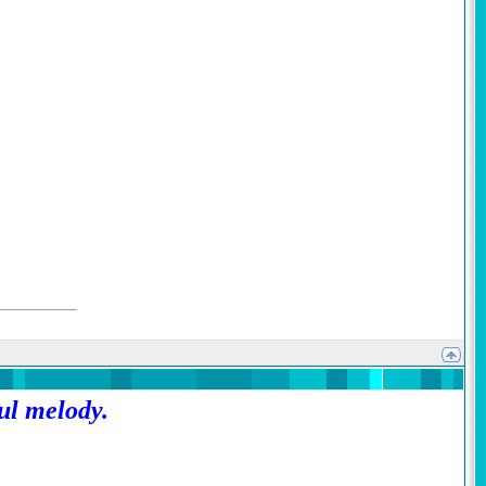
ul melody.