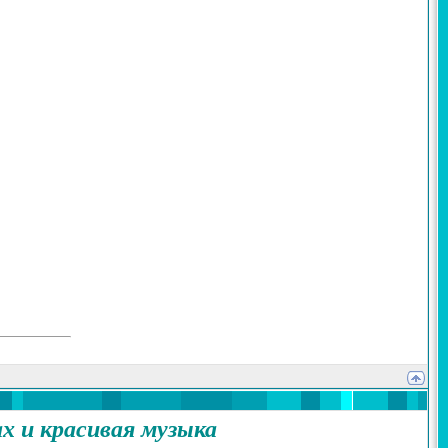
ах и красивая музыка