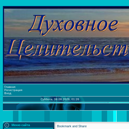
Главная
Регистрация
Вход
Суббота, 08.08.2026, 01:26
Меню сайта