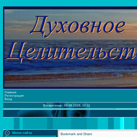
Главная
Регистрация
Вход
Воскресенье, 09.08.2026, 10:11
Меню сайта