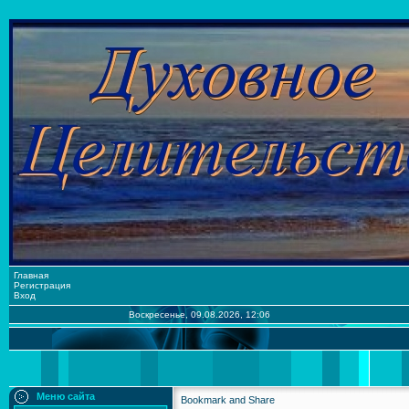
Главная
Регистрация
Вход
Воскресенье, 09.08.2026, 12:06
Меню сайта