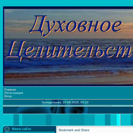
Главная
Регистрация
Вход
Понедельник, 10.08.2026, 06:20
Меню сайта