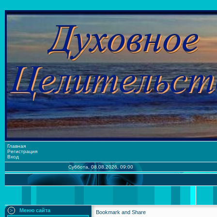
Главная
Регистрация
Вход
Суббота, 08.08.2026, 09:00
Меню сайта