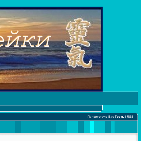
Приветствую Вас
Гость
|
RSS