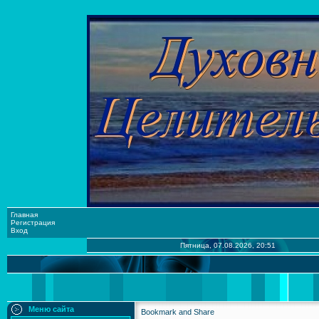
Главная
Регистрация
Вход
Пятница, 07.08.2026, 20:51
Меню сайта