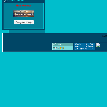
Наш баннер
Наш баннер:
Cop