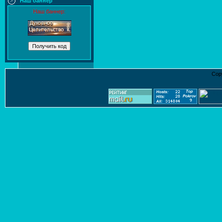
Наш баннер
Наш баннер:
Cop