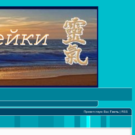
Приветствую Вас
Гость
|
RSS