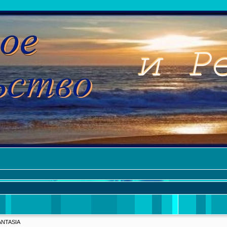
ANTASIA