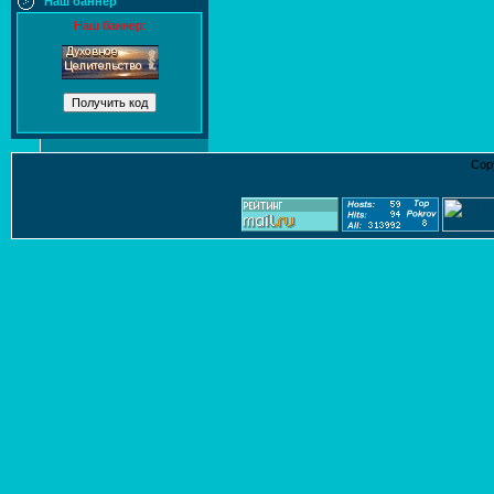
Наш баннер
Наш баннер:
Cop