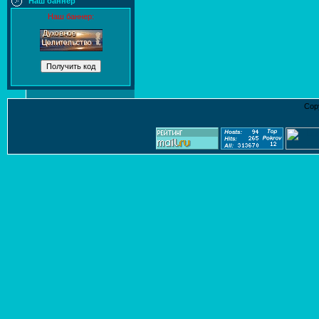
Наш баннер
Наш баннер:
Cop