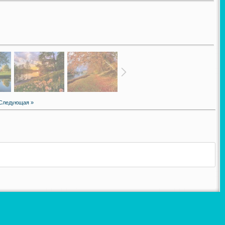
Следующая »