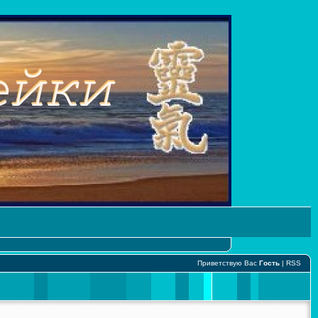
Приветствую Вас
Гость
|
RSS