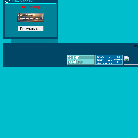
Наш баннер
Наш баннер:
Cop