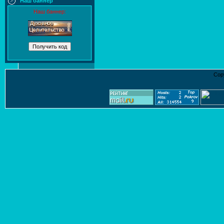
Наш баннер
Наш баннер:
Cop