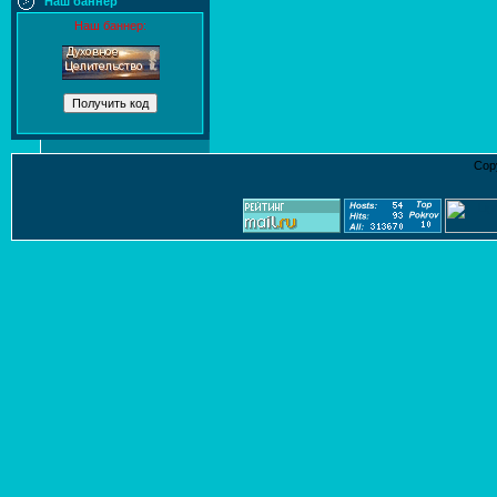
Наш баннер
Наш баннер:
Cop