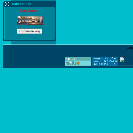
Наш баннер
Наш баннер:
Cop