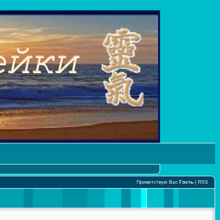
Приветствую Вас
Гость
|
RSS