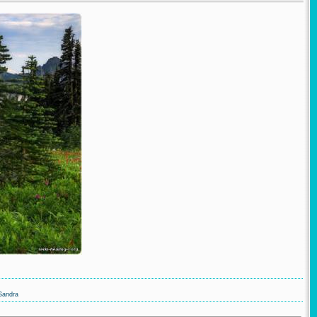
Sandra