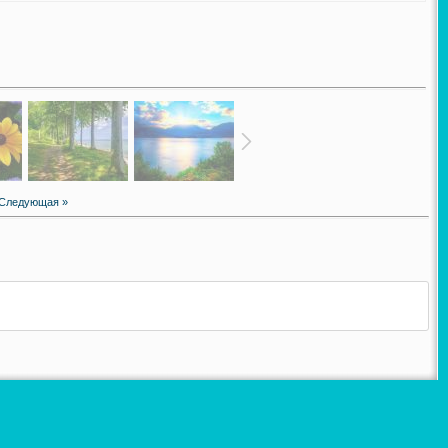
Следующая »