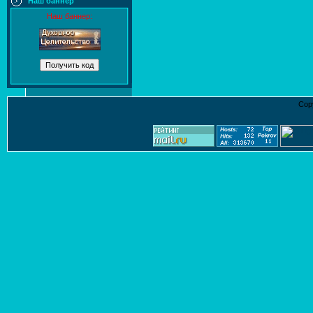
Наш баннер
Наш баннер:
Cop