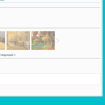
Следующая »