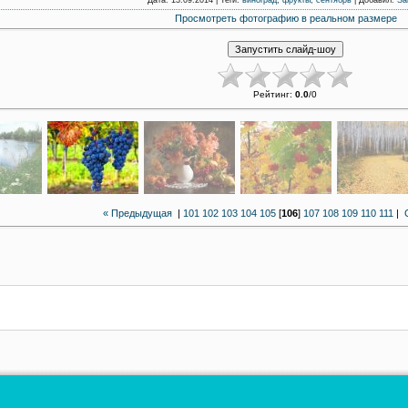
Просмотреть фотографию в реальном размере
Рейтинг
:
0.0
/
0
« Предыдущая
|
101
102
103
104
105
[
106
]
107
108
109
110
111
|