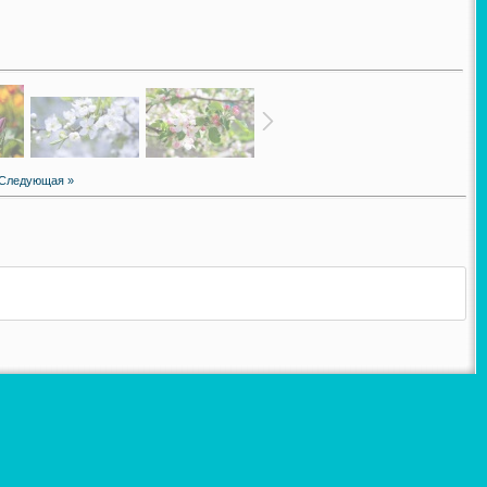
Следующая »