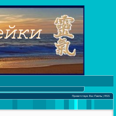
Приветствую Вас
Гость
|
RSS