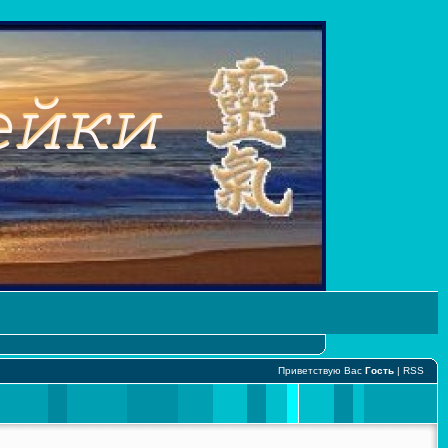
Приветствую Вас
Гость
|
RSS