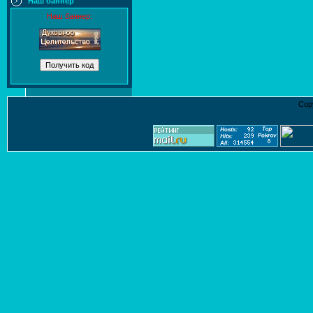
Наш баннер
Наш баннер:
Cop