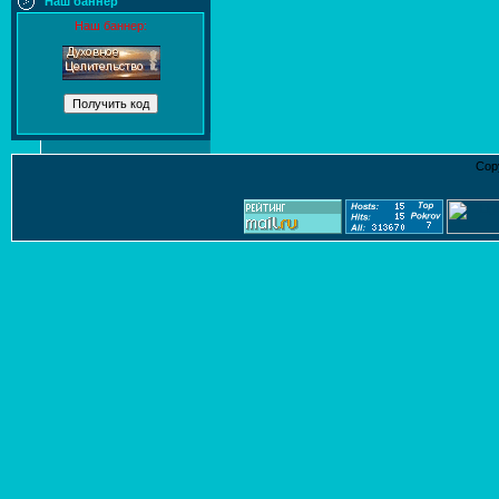
Наш баннер
Наш баннер:
Cop