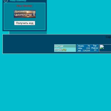
Наш баннер
Наш баннер:
Cop