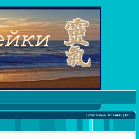
Приветствую Вас
Гость
|
RSS