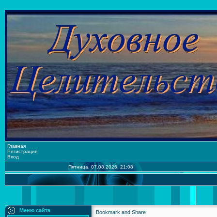
Главная
Регистрация
Вход
Пятница, 07.08.2026, 21:08
Меню сайта