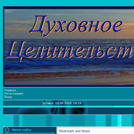
Главная
Регистрация
Вход
Четверг, 06.08.2026, 18:19
Меню сайта