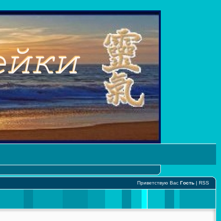
Приветствую Вас
Гость
|
RSS