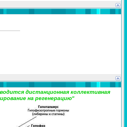
проводится дистанционная коллективная
ирование на регенерацию"