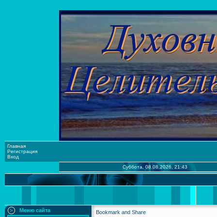
Главная
Регистрация
Вход
Суббота, 08.08.2026, 21:43
Меню сайта