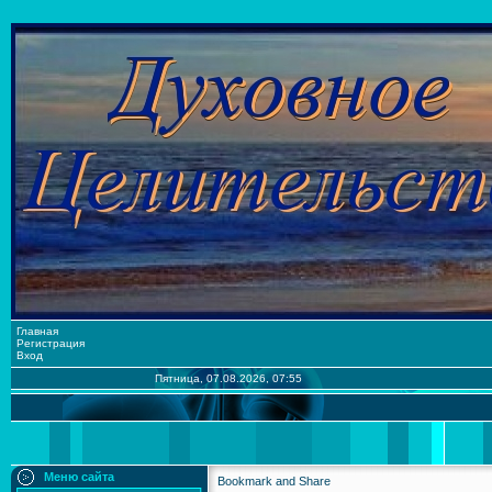
Главная
Регистрация
Вход
Пятница, 07.08.2026, 07:55
Меню сайта