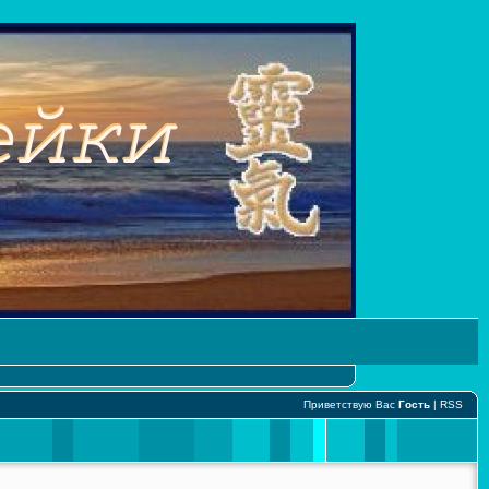
Приветствую Вас
Гость
|
RSS