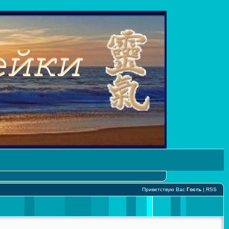
Приветствую Вас
Гость
|
RSS