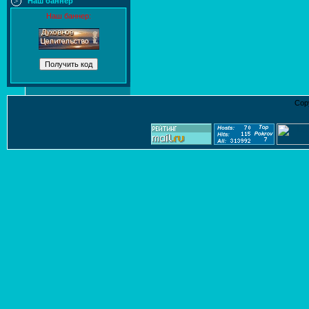
Наш баннер
Наш баннер:
Cop