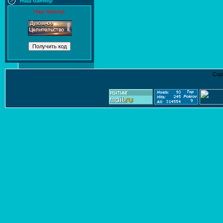
Наш баннер
Наш баннер:
Cop