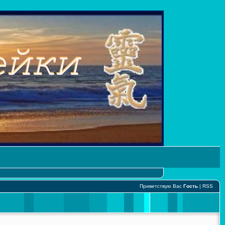
Приветствую Вас
Гость
|
RSS