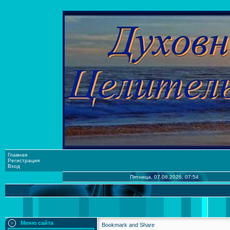
Главная
Регистрация
Вход
Пятница, 07.08.2026, 07:54
Меню сайта