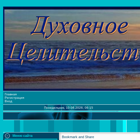
Главная
Регистрация
Вход
Понедельник, 10.08.2026, 06:15
Меню сайта